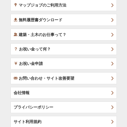
x
マップジョブのご利用方法
í
無料履歴書ダウンロード
‰
建築・土木のお仕事って？
？
お祝い金って何？
￥
お祝い金申請
F
お問い合わせ・サイト改善要望
会社情報
プライバシーポリシー
サイト利用規約